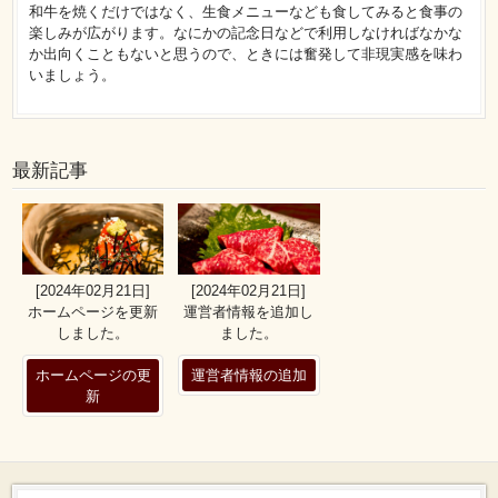
和牛を焼くだけではなく、生食メニューなども食してみると食事の
楽しみが広がります。なにかの記念日などで利用しなければなかな
か出向くこともないと思うので、ときには奮発して非現実感を味わ
いましょう。
最新記事
[2024年02月21日]
[2024年02月21日]
ホームページを更新
運営者情報を追加し
しました。
ました。
ホームページの更
運営者情報の追加
新